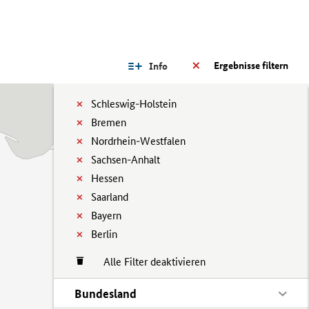
Ergebnisse filtern
Info
Schleswig-Holstein
Bremen
Nordrhein-Westfalen
Sachsen-Anhalt
Hessen
Saarland
Bayern
Berlin
Alle Filter deaktivieren
Bundesland