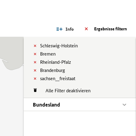
Ergebnisse filtern
Info
Schleswig-Holstein
Bremen
Rheinland-Pfalz
Brandenburg
sachsen__freistaat
Alle Filter deaktivieren
Bundesland