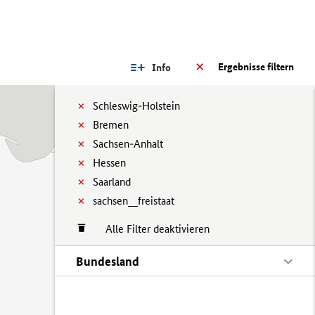
Ergebnisse filtern
Info
Schleswig-Holstein
Bremen
Sachsen-Anhalt
Hessen
Saarland
sachsen__freistaat
Alle Filter deaktivieren
Bundesland