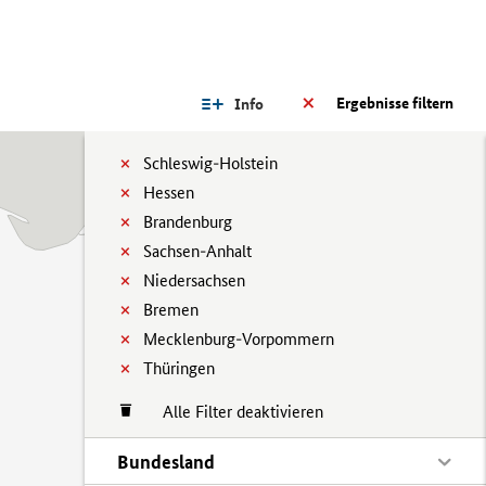
Ergebnisse filtern
Info
Schleswig-Holstein
Hessen
Brandenburg
Sachsen-Anhalt
Niedersachsen
Bremen
Mecklenburg-Vorpommern
Thüringen
Alle Filter deaktivieren
Bundesland