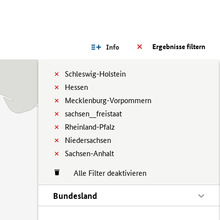
Ergebnisse filtern
Info
Schleswig-Holstein
Hessen
Mecklenburg-Vorpommern
sachsen__freistaat
Rheinland-Pfalz
Niedersachsen
Sachsen-Anhalt
Alle Filter deaktivieren
Bundesland