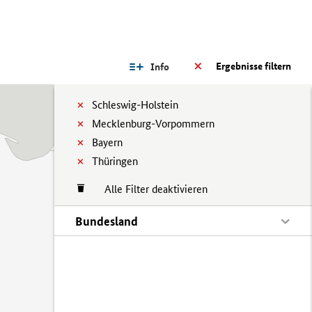
Ergebnisse filtern
Info
Schleswig-Holstein
Mecklenburg-Vorpommern
Bayern
Thüringen
Alle Filter deaktivieren
Bundesland