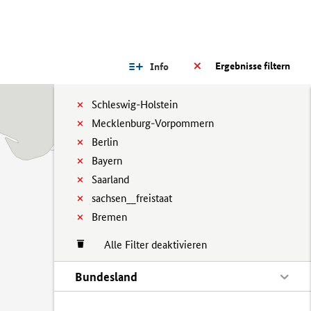
Ergebnisse filtern
Info
Schleswig-Holstein
Mecklenburg-Vorpommern
Berlin
Bayern
Saarland
sachsen__freistaat
Bremen
Alle Filter deaktivieren
Bundesland