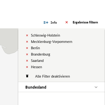
Ergebnisse filtern
Info
Schleswig-Holstein
Mecklenburg-Vorpommern
Berlin
Brandenburg
Saarland
Hessen
Alle Filter deaktivieren
Bundesland