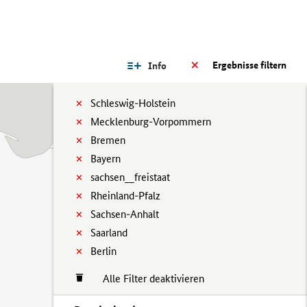
Ergebnisse filtern
Info
Schleswig-Holstein
Mecklenburg-Vorpommern
Bremen
Bayern
sachsen__freistaat
Rheinland-Pfalz
Sachsen-Anhalt
Saarland
Berlin
Alle Filter deaktivieren