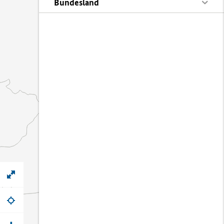
Bundesland