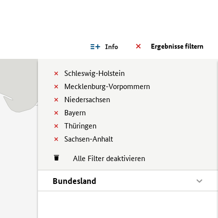
Ergebnisse filtern
Info
Schleswig-Holstein
Mecklenburg-Vorpommern
Niedersachsen
Bayern
Thüringen
Sachsen-Anhalt
Alle Filter deaktivieren
Bundesland