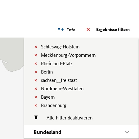
Ergebnisse filtern
Info
Schleswig-Holstein
Mecklenburg-Vorpommern
Rheinland-Pfalz
Berlin
sachsen__freistaat
Nordrhein-Westfalen
Bayern
Brandenburg
Alle Filter deaktivieren
Bundesland