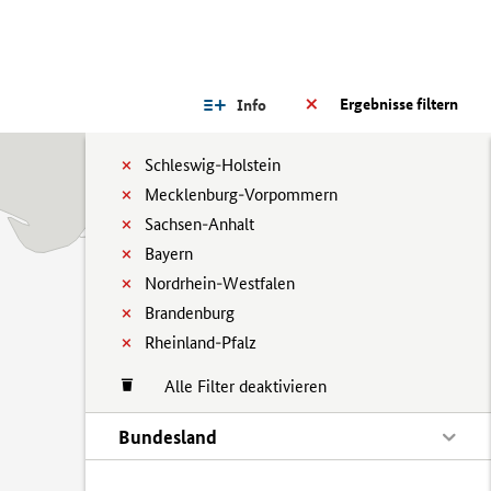
Ergebnisse filtern
Info
Schleswig-Holstein
Mecklenburg-Vorpommern
Sachsen-Anhalt
Bayern
Nordrhein-Westfalen
Brandenburg
Rheinland-Pfalz
Alle Filter deaktivieren
Bundesland