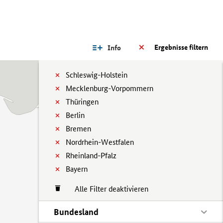
Ergebnisse filtern
Info
Schleswig-Holstein
Mecklenburg-Vorpommern
Thüringen
Berlin
Bremen
Nordrhein-Westfalen
Rheinland-Pfalz
Bayern
Alle Filter deaktivieren
Bundesland