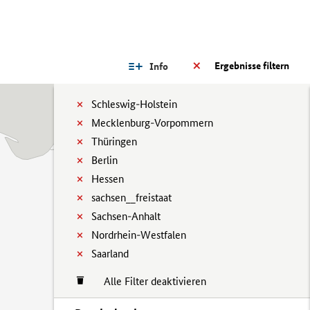
Ergebnisse filtern
Info
Schleswig-Holstein
Mecklenburg-Vorpommern
Thüringen
Berlin
Hessen
sachsen__freistaat
Sachsen-Anhalt
Nordrhein-Westfalen
Saarland
Alle Filter deaktivieren