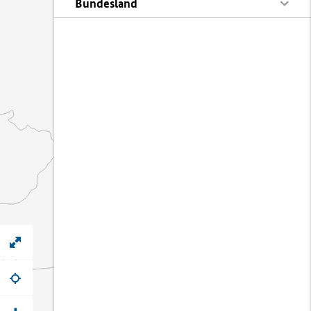
Bundesland