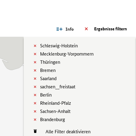
Ergebnisse filtern
Info
Schleswig-Holstein
Mecklenburg-Vorpommern
Thüringen
Bremen
Saarland
sachsen__freistaat
Berlin
Rheinland-Pfalz
Sachsen-Anhalt
Brandenburg
Alle Filter deaktivieren