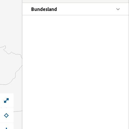
Bundesland