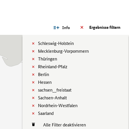
Ergebnisse filtern
Info
Schleswig-Holstein
Mecklenburg-Vorpommern
Thüringen
Rheinland-Pfalz
Berlin
Hessen
sachsen__freistaat
Sachsen-Anhalt
Nordrhein-Westfalen
Saarland
Alle Filter deaktivieren