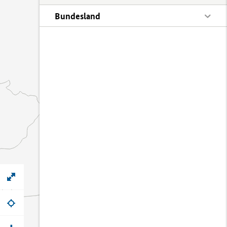
Bundesland