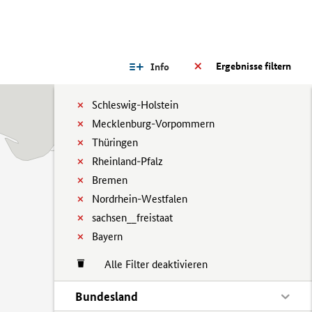
Ergebnisse filtern
Info
Schleswig-Holstein
Mecklenburg-Vorpommern
Thüringen
Rheinland-Pfalz
Bremen
Nordrhein-Westfalen
sachsen__freistaat
Bayern
Alle Filter deaktivieren
Bundesland