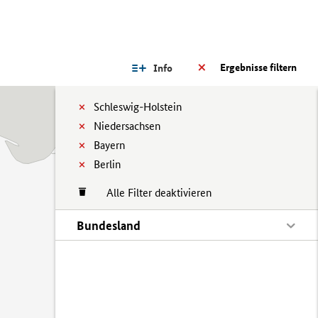
Ergebnisse filtern
Info
Schleswig-Holstein
Niedersachsen
Bayern
Berlin
Alle Filter deaktivieren
Bundesland