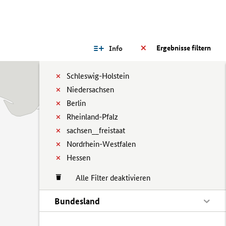
Ergebnisse filtern
Info
Schleswig-Holstein
Niedersachsen
Berlin
Rheinland-Pfalz
sachsen__freistaat
Nordrhein-Westfalen
Hessen
Alle Filter deaktivieren
Bundesland