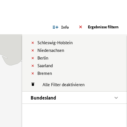
Ergebnisse filtern
Info
Schleswig-Holstein
Niedersachsen
Berlin
Saarland
Bremen
Alle Filter deaktivieren
Bundesland