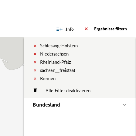
Ergebnisse filtern
Info
Schleswig-Holstein
Niedersachsen
Rheinland-Pfalz
sachsen__freistaat
Bremen
Alle Filter deaktivieren
Bundesland