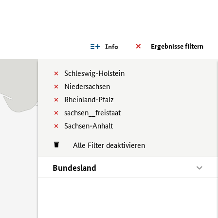
Ergebnisse filtern
Info
Schleswig-Holstein
Niedersachsen
Rheinland-Pfalz
sachsen__freistaat
Sachsen-Anhalt
Alle Filter deaktivieren
Bundesland