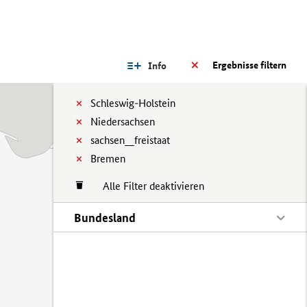
Ergebnisse filtern
Info
Schleswig-Holstein
Niedersachsen
sachsen__freistaat
Bremen
Alle Filter deaktivieren
Bundesland