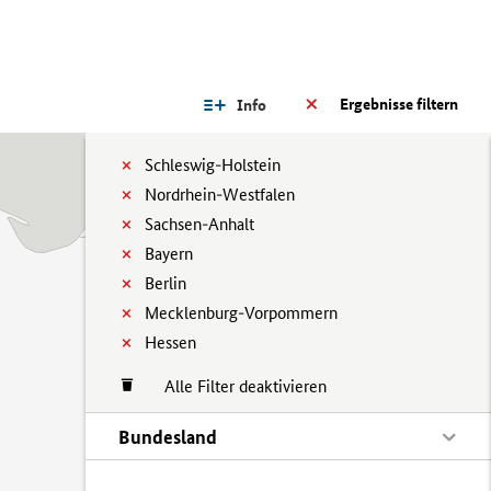
Ergebnisse filtern
Info
Schleswig-Holstein
Nordrhein-Westfalen
Sachsen-Anhalt
Bayern
Berlin
Mecklenburg-Vorpommern
Hessen
Alle Filter deaktivieren
Bundesland