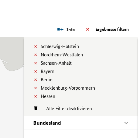
Ergebnisse filtern
Info
Schleswig-Holstein
Nordrhein-Westfalen
Sachsen-Anhalt
Bayern
Berlin
Mecklenburg-Vorpommern
Hessen
Alle Filter deaktivieren
Bundesland