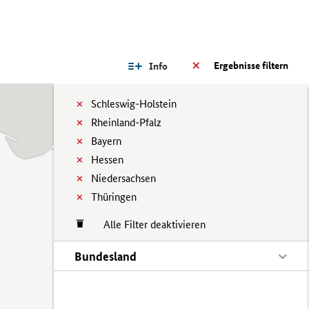
Ergebnisse filtern
Info
Schleswig-Holstein
Rheinland-Pfalz
Bayern
Hessen
Niedersachsen
Thüringen
Alle Filter deaktivieren
Bundesland