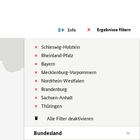
Ergebnisse filtern
Info
Schleswig-Holstein
Rheinland-Pfalz
Bayern
Mecklenburg-Vorpommern
Nordrhein-Westfalen
Brandenburg
Sachsen-Anhalt
Thüringen
Alle Filter deaktivieren
Bundesland