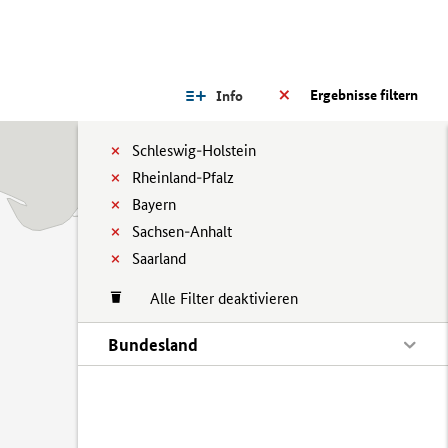
Ergebnisse filtern
Info
Schleswig-Holstein
Rheinland-Pfalz
Bayern
Sachsen-Anhalt
Saarland
Alle Filter deaktivieren
Bundesland