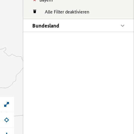
Alle Filter deaktivieren
Bundesland