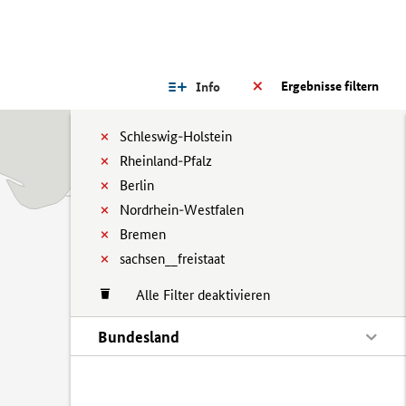
Ergebnisse filtern
Info
Schleswig-Holstein
Rheinland-Pfalz
Berlin
Nordrhein-Westfalen
Bremen
sachsen__freistaat
Alle Filter deaktivieren
Bundesland