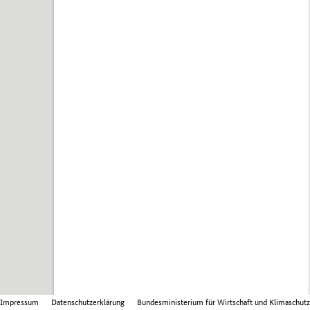
Impressum
Datenschutzerklärung
Bundesministerium für Wirtschaft und Klimaschutz