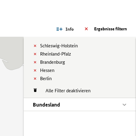
Ergebnisse filtern
Info
Schleswig-Holstein
Rheinland-Pfalz
Brandenburg
Hessen
Berlin
Alle Filter deaktivieren
Bundesland