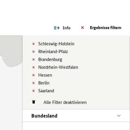
Ergebnisse filtern
Info
Schleswig-Holstein
Rheinland-Pfalz
Brandenburg
Nordrhein-Westfalen
Hessen
Berlin
Saarland
Alle Filter deaktivieren
Bundesland