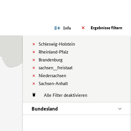
Ergebnisse filtern
Info
Schleswig-Holstein
Rheinland-Pfalz
Brandenburg
sachsen__freistaat
Niedersachsen
Sachsen-Anhalt
Alle Filter deaktivieren
Bundesland