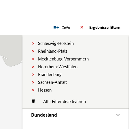
Ergebnisse filtern
Info
Schleswig-Holstein
Rheinland-Pfalz
Mecklenburg-Vorpommern
Nordrhein-Westfalen
Brandenburg
Sachsen-Anhalt
Hessen
Alle Filter deaktivieren
Bundesland