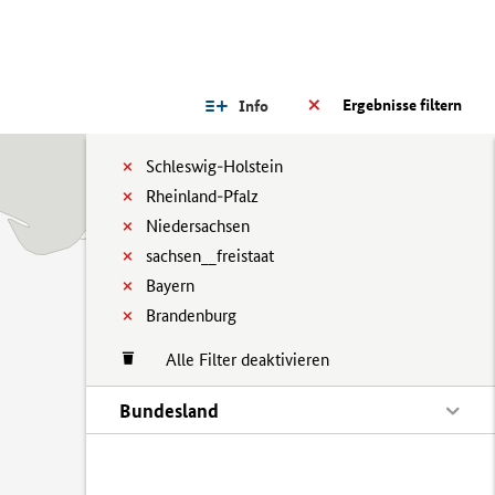
Ergebnisse filtern
Info
Schleswig-Holstein
Rheinland-Pfalz
Niedersachsen
sachsen__freistaat
Bayern
Brandenburg
Alle Filter deaktivieren
Bundesland