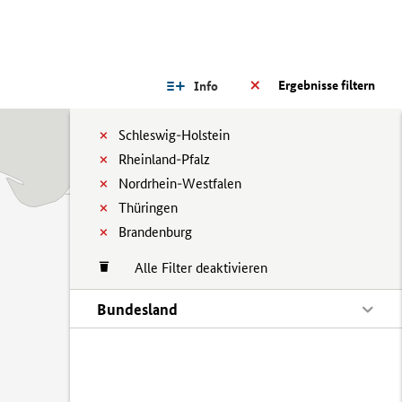
Ergebnisse filtern
Info
Schleswig-Holstein
Rheinland-Pfalz
Nordrhein-Westfalen
Thüringen
Brandenburg
Alle Filter deaktivieren
Bundesland