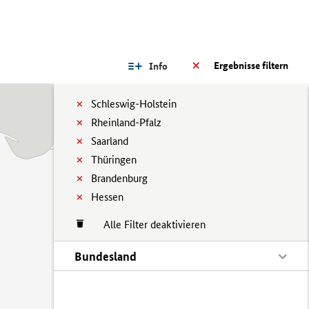
Ergebnisse filtern
Info
Schleswig-Holstein
Rheinland-Pfalz
Saarland
Thüringen
Brandenburg
Hessen
Alle Filter deaktivieren
Bundesland