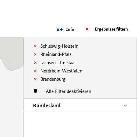
Ergebnisse filtern
Info
Schleswig-Holstein
Rheinland-Pfalz
sachsen__freistaat
Nordrhein-Westfalen
Brandenburg
Alle Filter deaktivieren
Bundesland