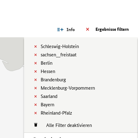
Ergebnisse filtern
Info
Schleswig-Holstein
sachsen__freistaat
Berlin
Hessen
Brandenburg
Mecklenburg-Vorpommern
Saarland
Bayern
Rheinland-Pfalz
Alle Filter deaktivieren