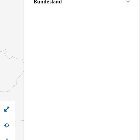
Bundesland