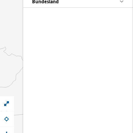
Bundesland