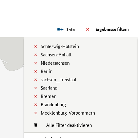
Ergebnisse filtern
Info
Schleswig-Holstein
Sachsen-Anhalt
Niedersachsen
Berlin
sachsen__freistaat
Saarland
Bremen
Brandenburg
Mecklenburg-Vorpommern
Alle Filter deaktivieren