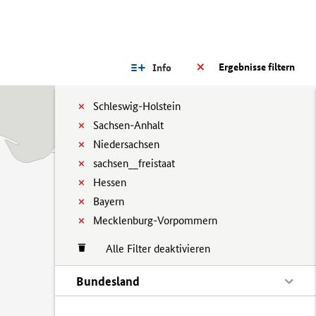
Ergebnisse filtern
Info
Schleswig-Holstein
Sachsen-Anhalt
Niedersachsen
sachsen__freistaat
Hessen
Bayern
Mecklenburg-Vorpommern
Alle Filter deaktivieren
Bundesland