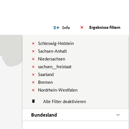
Ergebnisse filtern
Info
Schleswig-Holstein
Sachsen-Anhalt
Niedersachsen
sachsen__freistaat
Saarland
Bremen
Nordrhein-Westfalen
Alle Filter deaktivieren
Bundesland