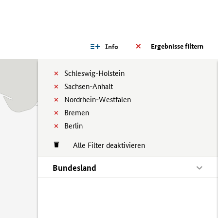
Ergebnisse filtern
Info
Schleswig-Holstein
Sachsen-Anhalt
Nordrhein-Westfalen
Bremen
Berlin
Alle Filter deaktivieren
Bundesland