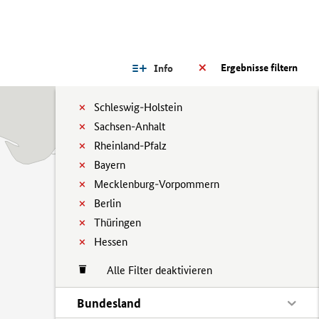
Ergebnisse filtern
Info
Schleswig-Holstein
Sachsen-Anhalt
Rheinland-Pfalz
Bayern
Mecklenburg-Vorpommern
Berlin
Thüringen
Hessen
Alle Filter deaktivieren
Bundesland