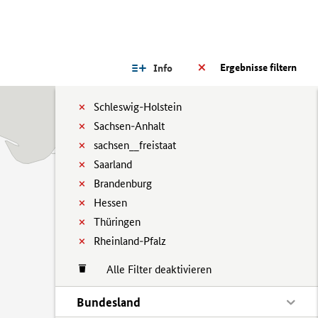
Ergebnisse filtern
Info
Schleswig-Holstein
Sachsen-Anhalt
sachsen__freistaat
Saarland
Brandenburg
Hessen
Thüringen
Rheinland-Pfalz
Alle Filter deaktivieren
Bundesland