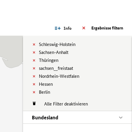
Ergebnisse filtern
Info
Schleswig-Holstein
Sachsen-Anhalt
Thüringen
sachsen__freistaat
Nordrhein-Westfalen
Hessen
Berlin
Alle Filter deaktivieren
Bundesland