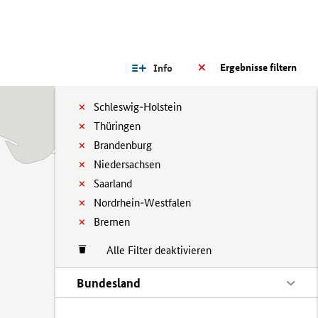
Ergebnisse filtern
Info
Schleswig-Holstein
Thüringen
Brandenburg
Niedersachsen
Saarland
Nordrhein-Westfalen
Bremen
Alle Filter deaktivieren
Bundesland