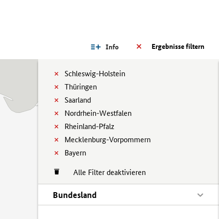
Ergebnisse filtern
Info
Schleswig-Holstein
Thüringen
Saarland
Nordrhein-Westfalen
Rheinland-Pfalz
Mecklenburg-Vorpommern
Bayern
Alle Filter deaktivieren
Bundesland