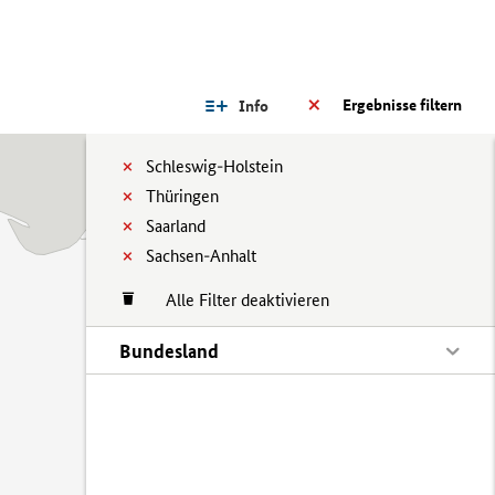
Ergebnisse filtern
Info
Schleswig-Holstein
Thüringen
Saarland
Sachsen-Anhalt
Alle Filter deaktivieren
Bundesland